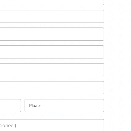
Plaats