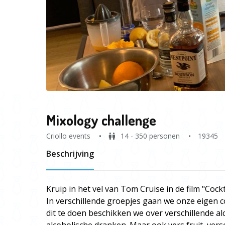
Mixology challenge
Criollo events
14 - 350 personen
19345
Beschrijving
Kruip in het vel van Tom Cruise in de film "Cockta
In verschillende groepjes gaan we onze eigen co
dit te doen beschikken we over verschillende al