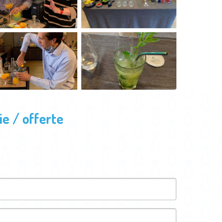
e / offerte