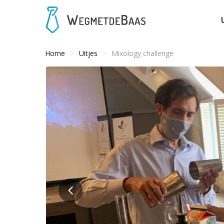
Home
Uitjes
Mixology challenge