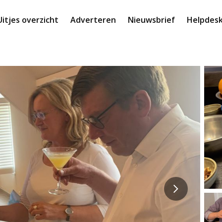
Uitjes overzicht
Adverteren
Nieuwsbrief
Helpdes