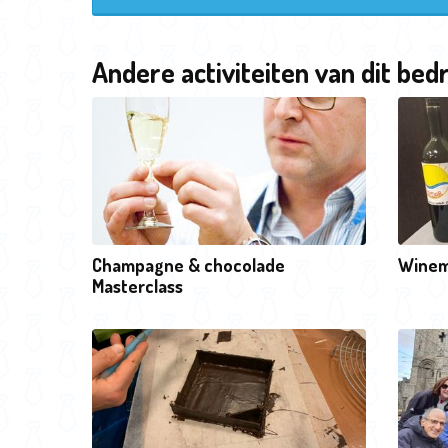
Andere activiteiten van dit bedr
Champagne & chocolade
Winem
Masterclass