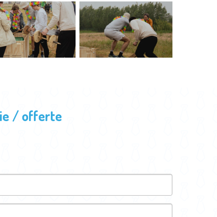
e / offerte