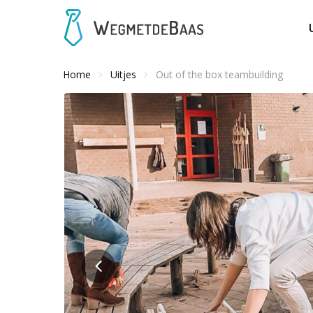
Home
Uitjes
Out of the box teambuilding