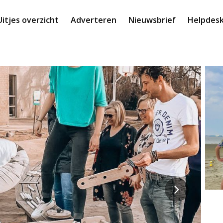
Uitjes overzicht
Adverteren
Nieuwsbrief
Helpdes