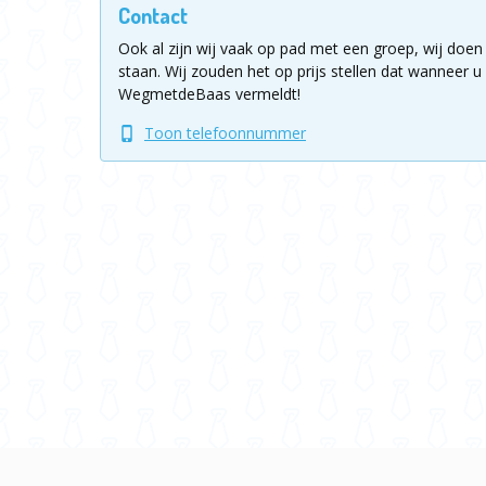
Contact
Ook al zijn wij vaak op pad met een groep, wij doen 
staan.
Wij zouden het op prijs stellen dat wanneer u 
WegmetdeBaas vermeldt!
Toon telefoonnummer