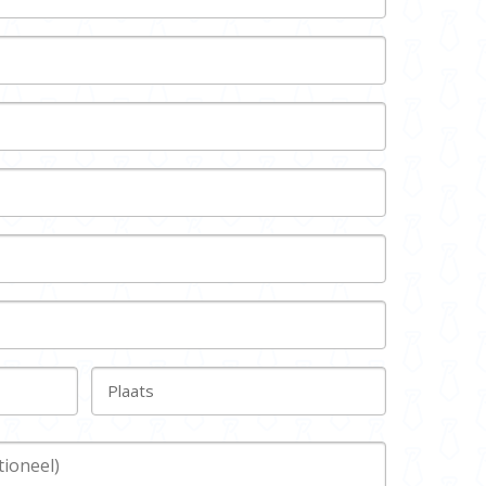
Plaats