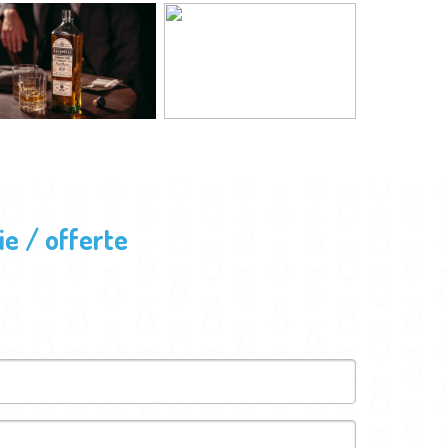
e / offerte