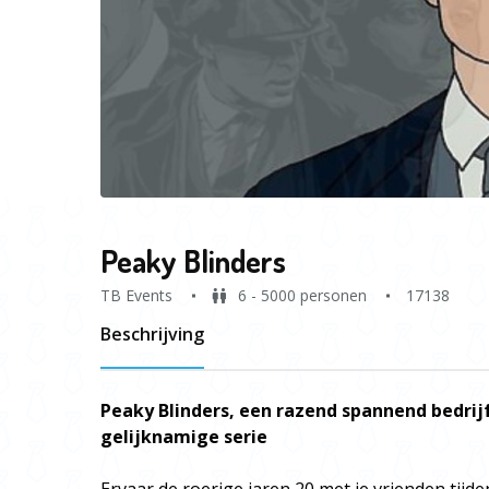
Peaky Blinders
TB Events
6 - 5000 personen
17138
Beschrijving
Peaky Blinders, een razend spannend bedrij
gelijknamige serie