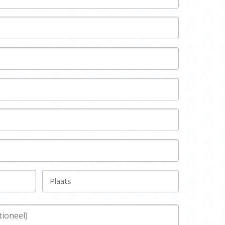
Plaats