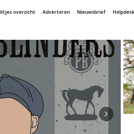
Uitjes overzicht
Adverteren
Nieuwsbrief
Helpdes