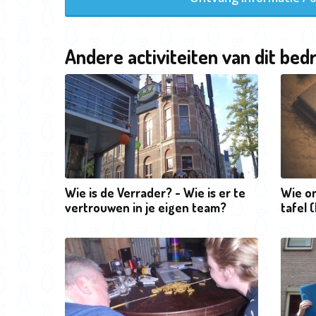
Andere activiteiten van dit bedr
Wie is de Verrader? - Wie is er te
Wie o
vertrouwen in je eigen team?
tafel 