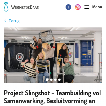
Menu
Terug
Project Slingshot - Teambuilding vol
Samenwerking, Besluitvorming en