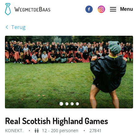
Menu
Terug
Real Scottish Highland Games
KONEKT.
12 - 200 personen
27841