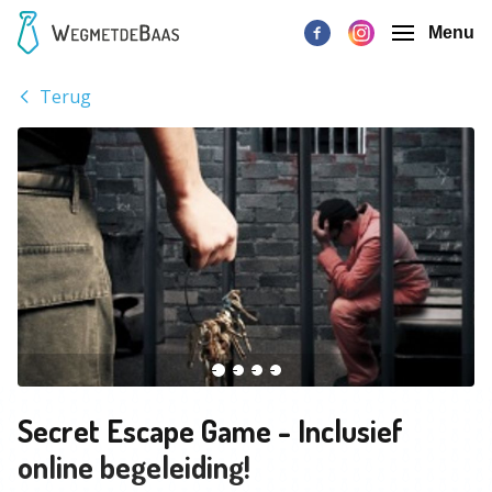
Menu
Terug
Secret Escape Game - Inclusief
online begeleiding!