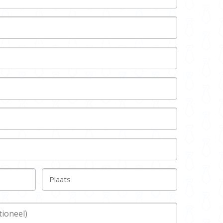
Plaats