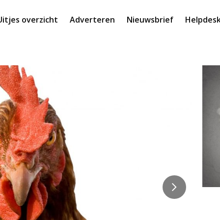
Uitjes overzicht
Adverteren
Nieuwsbrief
Helpdes