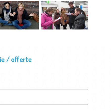
e / offerte