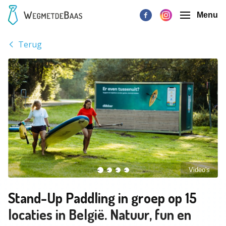
Menu
Terug
Video's
Stand-Up Paddling in groep op 15
locaties in België. Natuur, fun en