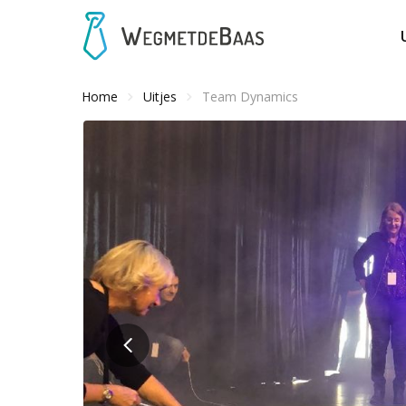
Home
Uitjes
Team Dynamics