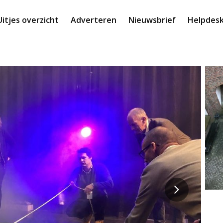
Uitjes overzicht
Adverteren
Nieuwsbrief
Helpdes