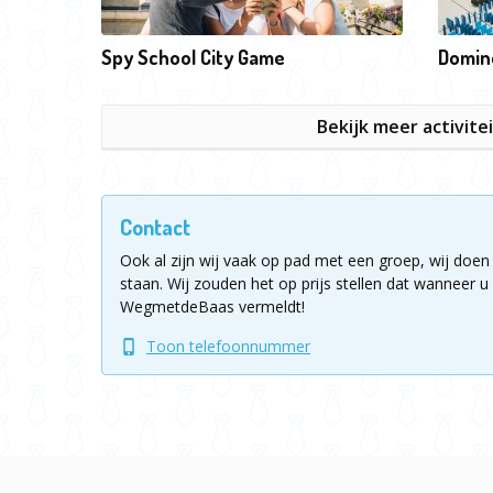
Spy School City Game
Domin
Bekijk meer activite
Contact
Ook al zijn wij vaak op pad met een groep, wij doen 
staan.
Wij zouden het op prijs stellen dat wanneer u 
WegmetdeBaas vermeldt!
Toon telefoonnummer