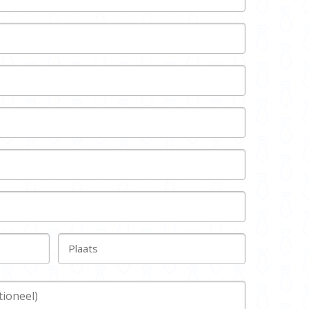
Plaats