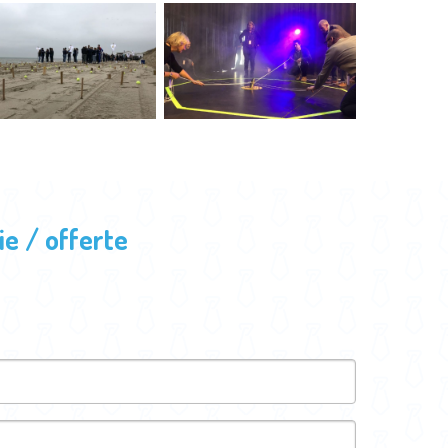
e / offerte