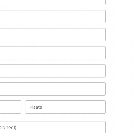
Plaats