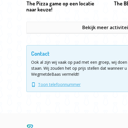
The Pizza game op een locatie
The B
naar keuze!
Bekijk meer activite
Contact
Ook al zijn wij vaak op pad met een groep, wij doen 
staan.
Wij zouden het op prijs stellen dat wanneer u 
WegmetdeBaas vermeldt!
Toon telefoonnummer