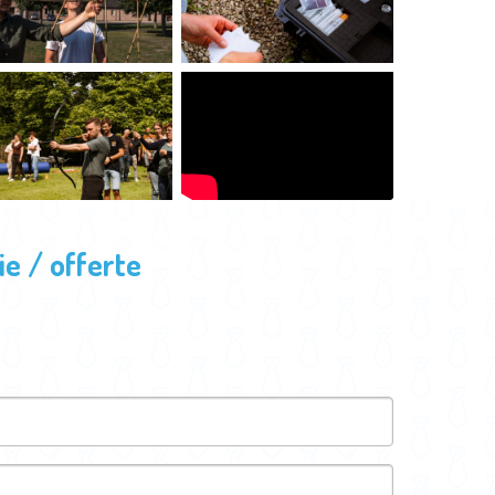
e / offerte