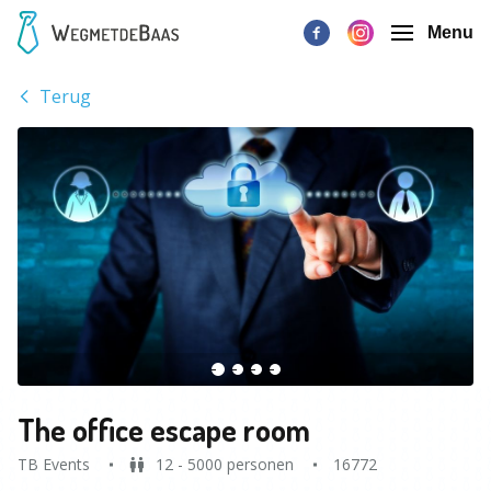
Menu
Terug
The office escape room
TB Events
12 - 5000 personen
16772