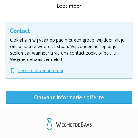
Lees meer
Andere activiteiten van dit bedrijf
Contact
Ook al zijn wij vaak op pad met een groep, wij doen altijd
ons best u te woord te staan.
Wij zouden het op prijs
stellen dat wanneer u via ons contact zoekt of belt, u
WegmetdeBaas vermeldt!
Toon telefoonnummer
Company Cup
Ontvang informatie / offerte