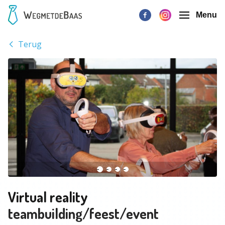
Menu
Terug
Virtual reality
teambuilding/feest/event