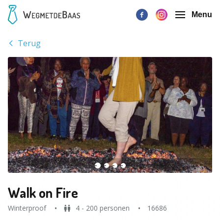
Menu
Terug
Walk on Fire
Winterproof
4 - 200 personen
16686