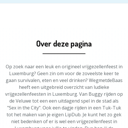
Over deze pagina
Op zoek naar een leuk en origineel vrijgezellenfeest in
Luxemburg? Geen zin om voor de zoveelste keer te
gaan survivalen, eten en veel drinken? WegmetdeBaas
heeft een uitgebreid overzicht van ludieke
vrijgezellenfeesten in Luxemburg. Van Buggy rijden op
de Veluwe tot een een uitdagend spel in de stad als
"Sex in the City". Ook een dagje rijden in een Tuk-Tuk
tot het maken van je eigen LipDub. Je kunt het zo gek
niet bedenken of er is wel een vrijgezellenfeest in