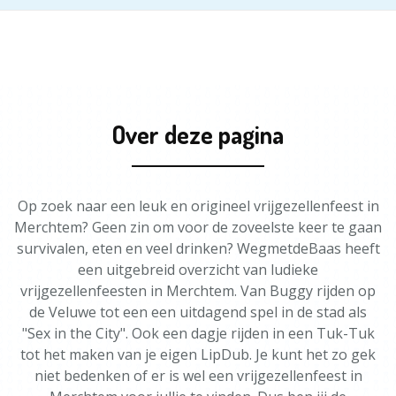
Over deze pagina
Op zoek naar een leuk en origineel vrijgezellenfeest in
Merchtem? Geen zin om voor de zoveelste keer te gaan
survivalen, eten en veel drinken? WegmetdeBaas heeft
een uitgebreid overzicht van ludieke
vrijgezellenfeesten in Merchtem. Van Buggy rijden op
de Veluwe tot een een uitdagend spel in de stad als
"Sex in the City". Ook een dagje rijden in een Tuk-Tuk
tot het maken van je eigen LipDub. Je kunt het zo gek
niet bedenken of er is wel een vrijgezellenfeest in