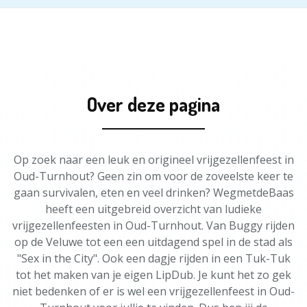
Over deze pagina
Op zoek naar een leuk en origineel vrijgezellenfeest in
Oud-Turnhout? Geen zin om voor de zoveelste keer te
gaan survivalen, eten en veel drinken? WegmetdeBaas
heeft een uitgebreid overzicht van ludieke
vrijgezellenfeesten in Oud-Turnhout. Van Buggy rijden
op de Veluwe tot een een uitdagend spel in de stad als
"Sex in the City". Ook een dagje rijden in een Tuk-Tuk
tot het maken van je eigen LipDub. Je kunt het zo gek
niet bedenken of er is wel een vrijgezellenfeest in Oud-