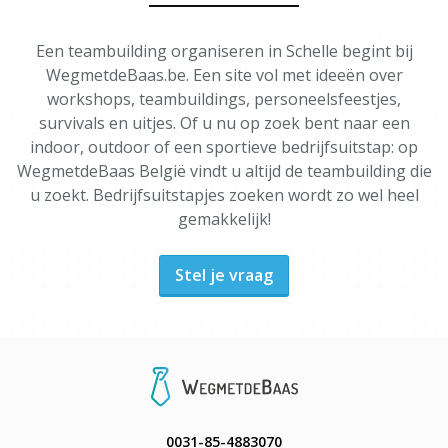
Een teambuilding organiseren in Schelle begint bij
WegmetdeBaas.be. Een site vol met ideeën over
workshops, teambuildings, personeelsfeestjes,
survivals en uitjes. Of u nu op zoek bent naar een
indoor, outdoor of een sportieve bedrijfsuitstap: op
WegmetdeBaas België vindt u altijd de teambuilding die
u zoekt. Bedrijfsuitstapjes zoeken wordt zo wel heel
gemakkelijk!
Stel je vraag
0031-85-4883070