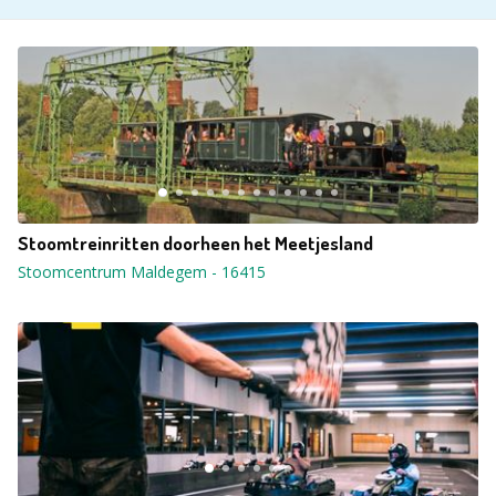
Stoomtreinritten doorheen het Meetjesland
Stoomcentrum Maldegem
-
16415