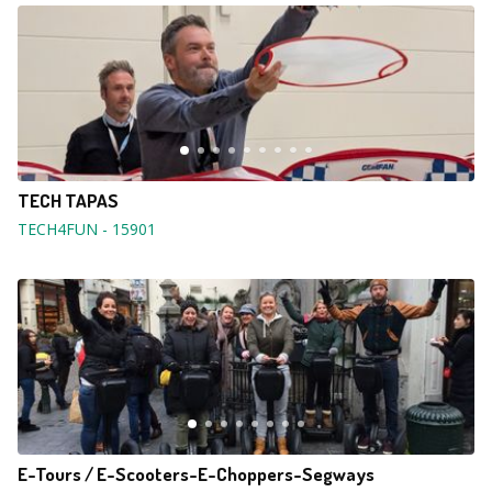
TECH TAPAS
TECH4FUN
-
15901
E-Tours / E-Scooters-E-Choppers-Segways