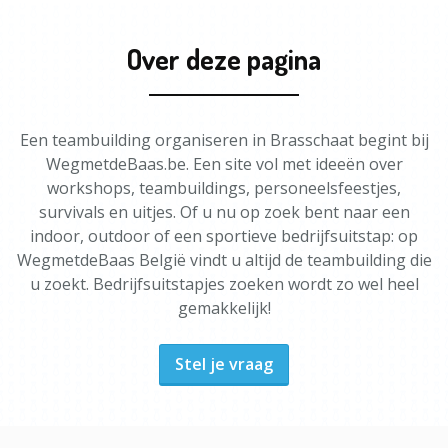
Over deze pagina
Een teambuilding organiseren in Brasschaat begint bij
WegmetdeBaas.be. Een site vol met ideeën over
workshops, teambuildings, personeelsfeestjes,
survivals en uitjes. Of u nu op zoek bent naar een
indoor, outdoor of een sportieve bedrijfsuitstap: op
WegmetdeBaas België vindt u altijd de teambuilding die
u zoekt. Bedrijfsuitstapjes zoeken wordt zo wel heel
gemakkelijk!
Stel je vraag