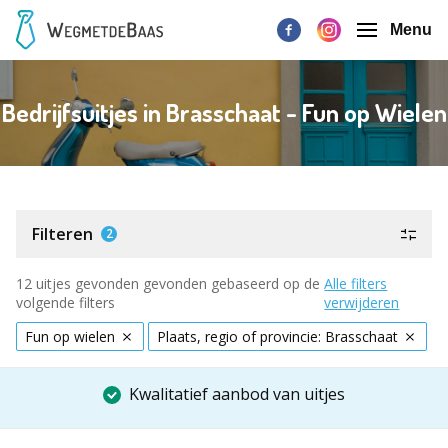
Menu
Bedrijfsuitjes in Brasschaat - Fun op Wielen
Filteren
2
12 uitjes gevonden gevonden gebaseerd op de
Alle filters
volgende filters
verwijderen
Fun op wielen
Plaats, regio of provincie: Brasschaat
Kwalitatief aanbod van uitjes