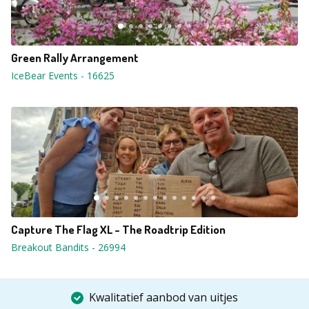
Green Rally Arrangement
IceBear Events
-
16625
Capture The Flag XL - The Roadtrip Edition
Breakout Bandits
-
26994
Kwalitatief aanbod van uitjes