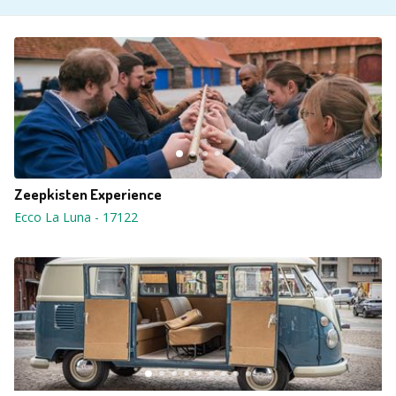
Zeepkisten Experience
Ecco La Luna
-
17122