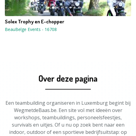
Solex Trophy en E-chopper
BeauBelge Events
-
16708
Over deze pagina
Een teambuilding organiseren in Luxemburg begint bij
WegmetdeBaas.be. Een site vol met ideeën over
workshops, teambuildings, personeelsfeestjes,
survivals en uitjes. Of u nu op zoek bent naar een
indoor, outdoor of een sportieve bedrijfsuitstap: op