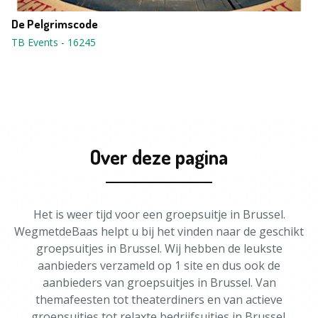
De Pelgrimscode
TB Events
-
16245
Over deze pagina
Het is weer tijd voor een groepsuitje in Brussel.
WegmetdeBaas helpt u bij het vinden naar de geschikt
groepsuitjes in Brussel. Wij hebben de leukste
aanbieders verzameld op 1 site en dus ook de
aanbieders van groepsuitjes in Brussel. Van
themafeesten tot theaterdiners en van actieve
groepsuitjes tot relaxte bedrijfsuitjes in Brussel.