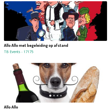
Allo Allo met begeleiding op afstand
TB Events
-
17175
Allo Allo