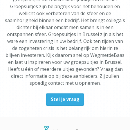
Groepsuitjes zijn belangrijk voor het behouden en
wellicht ook verbeteren van de sfeer en de
saamhorigheid binnen een bedrijf. Het brengt collega's
dichter bij elkaar omdat men samen is in een
ontspannen sfeer. Groepsuitjes in Brussel zijn als het
ware een investering in uw bedrijf. Ook ten tijden van
de zogeheten crisis is het belangrijk om hierin te
blijven investeren. Kijk daarom snel op WegmetdeBaas
en laat u inspireren voor uw groepsuitjes in Brussel.
Heeft u één of meerdere uitjes gevonden? Vraag dan
direct informatie op bij deze aanbieders. Zij zullen
spoedig contact met u opnemen.
Stel je vraag