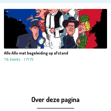
Allo Allo met begeleiding op afstand
TB Events
-
17175
Over deze pagina