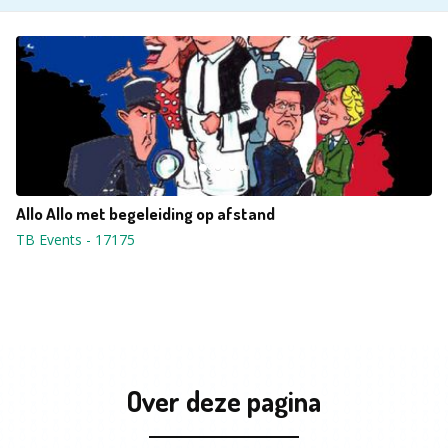
Allo Allo met begeleiding op afstand
TB Events
-
17175
Over deze pagina