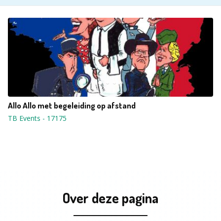
Allo Allo met begeleiding op afstand
TB Events
-
17175
Over deze pagina