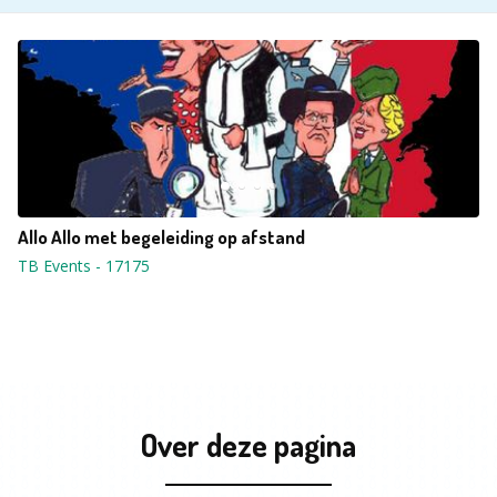
Allo Allo met begeleiding op afstand
TB Events
-
17175
Over deze pagina