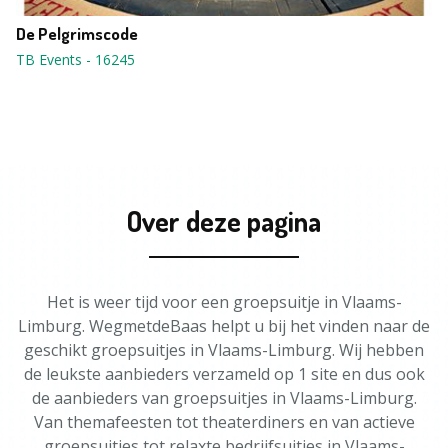
De Pelgrimscode
TB Events
-
16245
Over deze pagina
Het is weer tijd voor een groepsuitje in Vlaams-
Limburg. WegmetdeBaas helpt u bij het vinden naar de
geschikt groepsuitjes in Vlaams-Limburg. Wij hebben
de leukste aanbieders verzameld op 1 site en dus ook
de aanbieders van groepsuitjes in Vlaams-Limburg.
Van themafeesten tot theaterdiners en van actieve
groepsuitjes tot relaxte bedrijfsuitjes in Vlaams-