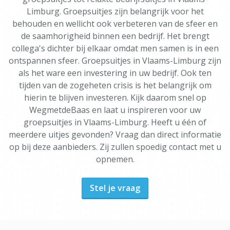
Limburg. Groepsuitjes zijn belangrijk voor het
behouden en wellicht ook verbeteren van de sfeer en
de saamhorigheid binnen een bedrijf. Het brengt
collega's dichter bij elkaar omdat men samen is in een
ontspannen sfeer. Groepsuitjes in Vlaams-Limburg zijn
als het ware een investering in uw bedrijf. Ook ten
tijden van de zogeheten crisis is het belangrijk om
hierin te blijven investeren. Kijk daarom snel op
WegmetdeBaas en laat u inspireren voor uw
groepsuitjes in Vlaams-Limburg. Heeft u één of
meerdere uitjes gevonden? Vraag dan direct informatie
op bij deze aanbieders. Zij zullen spoedig contact met u
opnemen.
Stel je vraag