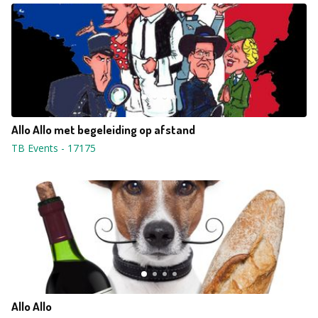
Allo Allo met begeleiding op afstand
TB Events
-
17175
Allo Allo