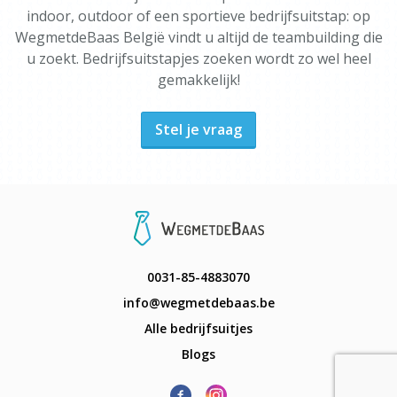
indoor, outdoor of een sportieve bedrijfsuitstap: op
WegmetdeBaas België vindt u altijd de teambuilding die
u zoekt. Bedrijfsuitstapjes zoeken wordt zo wel heel
gemakkelijk!
Stel je vraag
0031-85-4883070
info@wegmetdebaas.be
Alle bedrijfsuitjes
Blogs