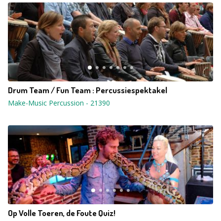
Drum Team / Fun Team : Percussiespektakel
Make-Music Percussion
-
21390
Op Volle Toeren, de Foute Quiz!