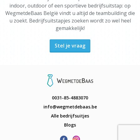
indoor, outdoor of een sportieve bedrijfsuitstap: op
WegmetdeBaas België vindt u altijd de teambuilding die
u zoekt. Bedrijfsuitstapjes zoeken wordt zo wel heel
gemakkelijk!
Stel je vraag
0031-85-4883070
info@wegmetdebaas.be
Alle bedrijfsuitjes
Blogs