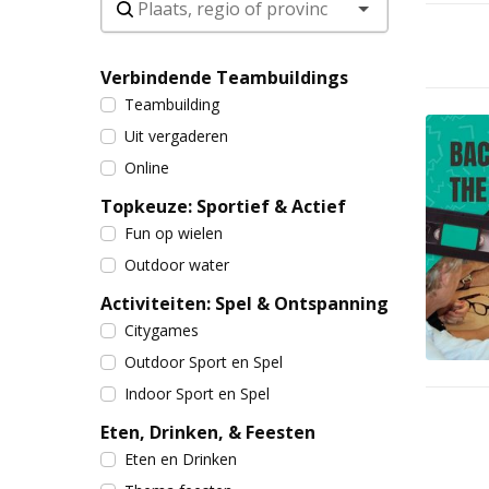
Verbindende Teambuildings
Teambuilding
Uit vergaderen
Online
Topkeuze: Sportief & Actief
Fun op wielen
Outdoor water
Activiteiten: Spel & Ontspanning
Citygames
Outdoor Sport en Spel
Indoor Sport en Spel
Eten, Drinken, & Feesten
Eten en Drinken