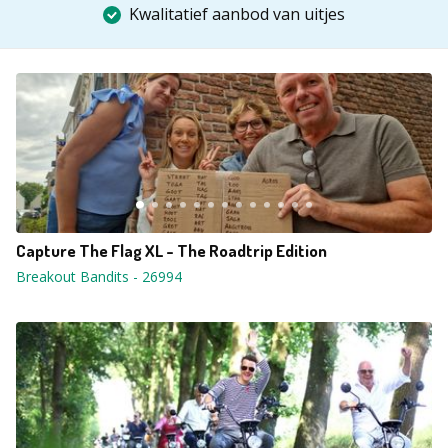
Kwalitatief aanbod van uitjes
Capture The Flag XL - The Roadtrip Edition
Breakout Bandits
-
26994