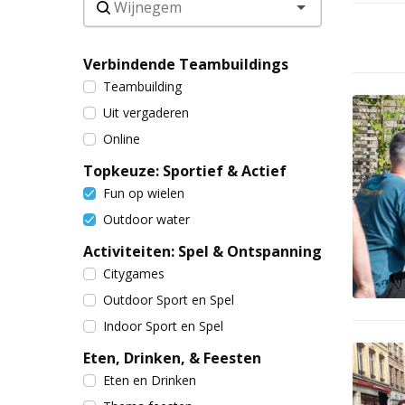
Verbindende Teambuildings
Teambuilding
Uit vergaderen
Online
Topkeuze: Sportief & Actief
Fun op wielen
Outdoor water
Activiteiten: Spel & Ontspanning
Citygames
Outdoor Sport en Spel
Indoor Sport en Spel
Eten, Drinken, & Feesten
Eten en Drinken