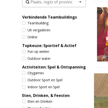
Verbindende Teambuildings
Teambuilding
Uit vergaderen
Online
Topkeuze: Sportief & Actief
Fun op wielen
Outdoor water
Activiteiten: Spel & Ontspanning
Citygames
Outdoor Sport en Spel
Indoor Sport en Spel
Eten, Drinken, & Feesten
Eten en Drinken