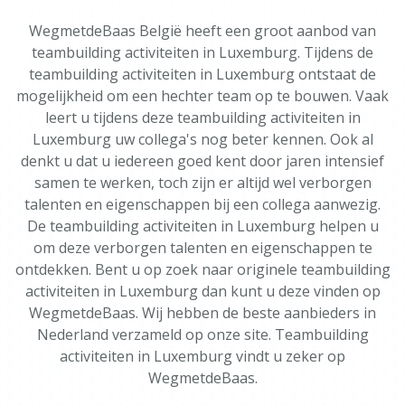
WegmetdeBaas België heeft een groot aanbod van
teambuilding activiteiten in Luxemburg. Tijdens de
teambuilding activiteiten in Luxemburg ontstaat de
mogelijkheid om een hechter team op te bouwen. Vaak
leert u tijdens deze teambuilding activiteiten in
Luxemburg uw collega's nog beter kennen. Ook al
denkt u dat u iedereen goed kent door jaren intensief
samen te werken, toch zijn er altijd wel verborgen
talenten en eigenschappen bij een collega aanwezig.
De teambuilding activiteiten in Luxemburg helpen u
om deze verborgen talenten en eigenschappen te
ontdekken. Bent u op zoek naar originele teambuilding
activiteiten in Luxemburg dan kunt u deze vinden op
WegmetdeBaas. Wij hebben de beste aanbieders in
Nederland verzameld op onze site. Teambuilding
activiteiten in Luxemburg vindt u zeker op
WegmetdeBaas.