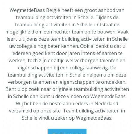
WegmetdeBaas België heeft een groot aanbod van
teambuilding activiteiten in Schelle. Tijdens de
teambuilding activiteiten in Schelle ontstaat de
mogelijkheid om een hechter team op te bouwen. Vaak
leert u tijdens deze teambuilding activiteiten in Schelle
uw collega's nog beter kennen. Ook al denkt u dat u
iedereen goed kent door jaren intensief samen te
werken, toch zijn er altijd wel verborgen talenten en
eigenschappen bij een collega aanwezig. De
teambuilding activiteiten in Schelle helpen u om deze
verborgen talenten en eigenschappen te ontdekken.
Bent u op zoek naar originele teambuilding activiteiten
in Schelle dan kunt u deze vinden op WegmetdeBaas.
Wij hebben de beste aanbieders in Nederland
verzameld op onze site. Teambuilding activiteiten in
Schelle vindt u zeker op WegmetdeBaas.