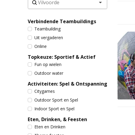
Verbindende Teambuildings
Teambuilding
Uit vergaderen
Online
Topkeuze: Sportief & Actief
Fun op wielen
Outdoor water
Activiteiten: Spel & Ontspanning
Citygames
Outdoor Sport en Spel
Indoor Sport en Spel
Eten, Drinken, & Feesten
Eten en Drinken