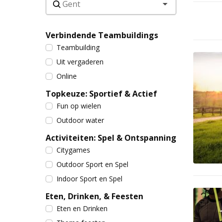
Verbindende Teambuildings
Teambuilding
Uit vergaderen
Online
Topkeuze: Sportief & Actief
Fun op wielen
Outdoor water
Activiteiten: Spel & Ontspanning
Citygames
Outdoor Sport en Spel
Indoor Sport en Spel
Eten, Drinken, & Feesten
Eten en Drinken