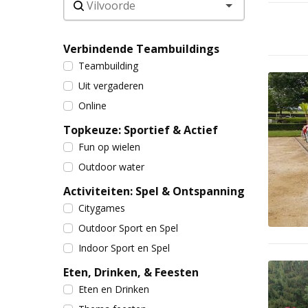
Verbindende Teambuildings
Teambuilding
Uit vergaderen
Online
Topkeuze: Sportief & Actief
Fun op wielen
Outdoor water
Activiteiten: Spel & Ontspanning
Citygames
Outdoor Sport en Spel
Indoor Sport en Spel
Eten, Drinken, & Feesten
Eten en Drinken