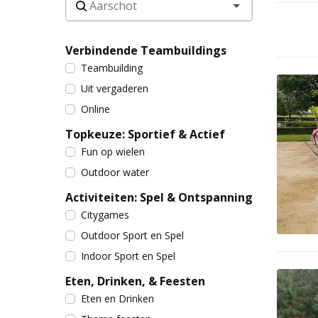
Verbindende Teambuildings
Teambuilding
Uit vergaderen
Online
Topkeuze: Sportief & Actief
Fun op wielen
Outdoor water
Activiteiten: Spel & Ontspanning
Citygames
Outdoor Sport en Spel
Indoor Sport en Spel
Eten, Drinken, & Feesten
Eten en Drinken