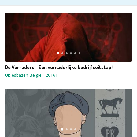
De Verraders - Een verraderlijke bedrijfsuitstap!
Uitjesbazen België
-
20161