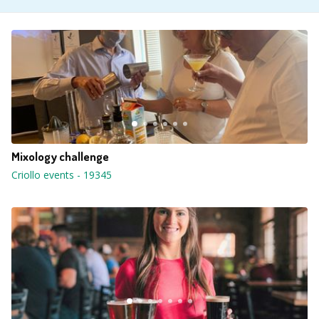
Mixology challenge
Criollo events
-
19345