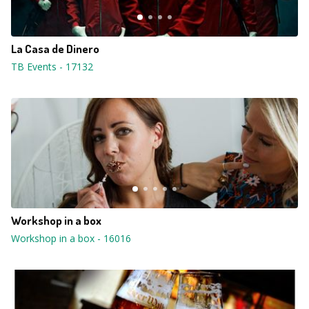
La Casa de Dinero
TB Events
-
17132
Workshop in a box
Workshop in a box
-
16016