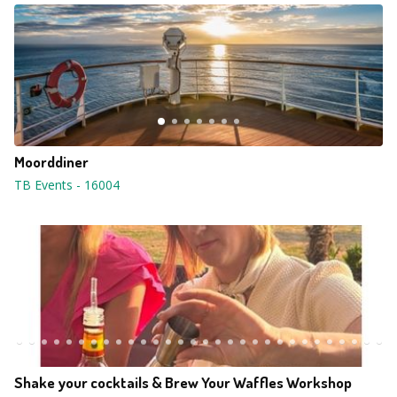
Moorddiner
TB Events
-
16004
Shake your cocktails & Brew Your Waffles Workshop