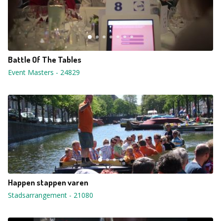
Battle Of The Tables
Event Masters
-
24829
Happen stappen varen
Stadsarrangement
-
21080