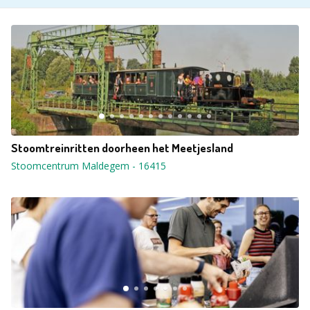
Stoomtreinritten doorheen het Meetjesland
Stoomcentrum Maldegem
-
16415