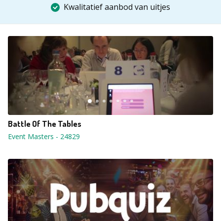
Kwalitatief aanbod van uitjes
Battle Of The Tables
Event Masters
-
24829