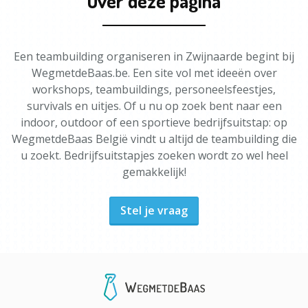
Over deze pagina
Een teambuilding organiseren in Zwijnaarde begint bij
WegmetdeBaas.be. Een site vol met ideeën over
workshops, teambuildings, personeelsfeestjes,
survivals en uitjes. Of u nu op zoek bent naar een
indoor, outdoor of een sportieve bedrijfsuitstap: op
WegmetdeBaas België vindt u altijd de teambuilding die
u zoekt. Bedrijfsuitstapjes zoeken wordt zo wel heel
gemakkelijk!
Stel je vraag