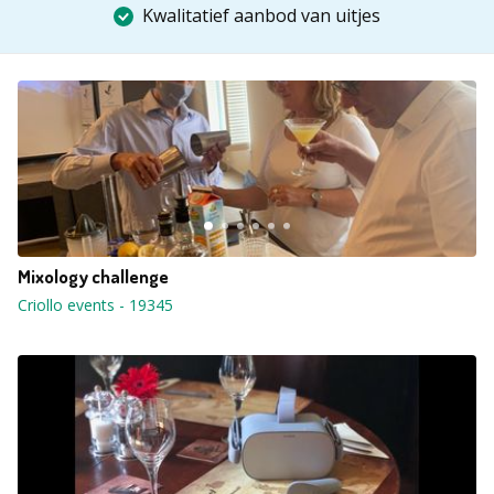
Kwalitatief aanbod van uitjes
Mixology challenge
Criollo events
-
19345