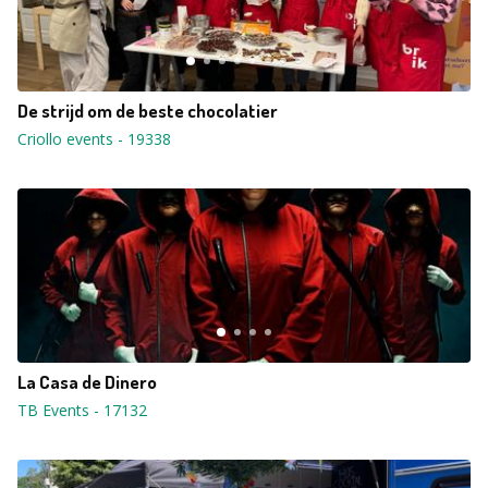
De strijd om de beste chocolatier
Criollo events
-
19338
La Casa de Dinero
TB Events
-
17132