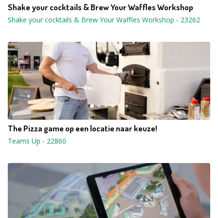
Shake your cocktails & Brew Your Waffles Workshop
Shake your cocktails & Brew Your Waffles Workshop
-
23262
The Pizza game op een locatie naar keuze!
Teams Up
-
22860