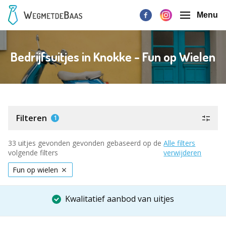
Menu
Bedrijfsuitjes in Knokke - Fun op Wielen
Filteren
1
33 uitjes gevonden gevonden gebaseerd op de
Alle filters
volgende filters
verwijderen
Fun op wielen
Kwalitatief aanbod van uitjes