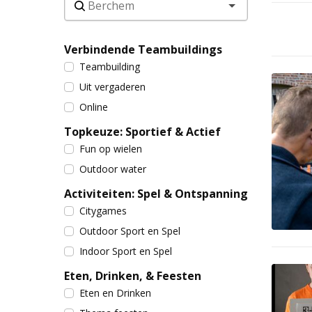
Verbindende Teambuildings
Teambuilding
Uit vergaderen
Online
Topkeuze: Sportief & Actief
Fun op wielen
Outdoor water
Activiteiten: Spel & Ontspanning
Citygames
Outdoor Sport en Spel
Indoor Sport en Spel
Eten, Drinken, & Feesten
Eten en Drinken