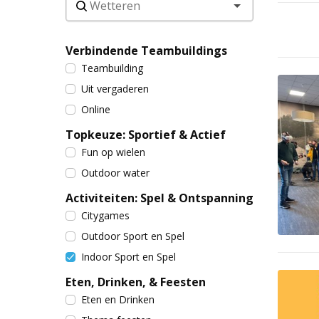
Verbindende Teambuildings
Teambuilding
Uit vergaderen
Online
Topkeuze: Sportief & Actief
Fun op wielen
Outdoor water
Activiteiten: Spel & Ontspanning
Citygames
Outdoor Sport en Spel
Indoor Sport en Spel
Eten, Drinken, & Feesten
Eten en Drinken