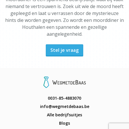
niemand te vertrouwen is. Zoek uit wie de moord heeft
gepleegd en laat u verrassen door de mysterieuze
hints die worden gegeven. Zo wordt een moorddiner in
Houthalen een spannende en gezellige
aangelegenheid.
Stel je vraag
0031-85-4883070
info@wegmetdebaas.be
Alle bedrijfsuitjes
Blogs