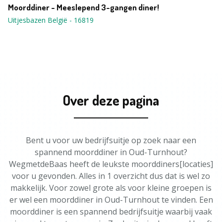
Moorddiner - Meeslepend 3-gangen diner!
Uitjesbazen België
-
16819
Over deze pagina
Bent u voor uw bedrijfsuitje op zoek naar een
spannend moorddiner in Oud-Turnhout?
WegmetdeBaas heeft de leukste moorddiners[locaties]
voor u gevonden. Alles in 1 overzicht dus dat is wel zo
makkelijk. Voor zowel grote als voor kleine groepen is
er wel een moorddiner in Oud-Turnhout te vinden. Een
moorddiner is een spannend bedrijfsuitje waarbij vaak